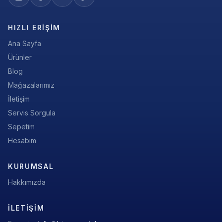
HIZLI ERIŞIM
Ana Sayfa
Ürünler
Blog
Mağazalarımız
İletişim
Servis Sorgula
Sepetim
Hesabım
KURUMSAL
Hakkımızda
İLETIŞIM