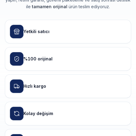
ile
tamamen orijinal
ürün teslim ediyoruz.
Yetkili satıcı
%100 orijinal
Hızlı kargo
Kolay değişim