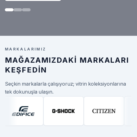
MARKALARIMIZ
MAĞAZAMIZDAKI MARKALARI
KEŞFEDIN
Seçkin markalarla çalışıyoruz; vitrin koleksiyonlarına
tek dokunuşla ulaşın.