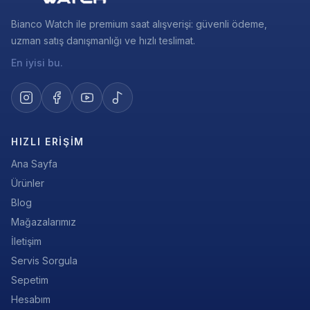
Bianco Watch ile premium saat alışverişi: güvenli ödeme,
uzman satış danışmanlığı ve hızlı teslimat.
En iyisi bu.
HIZLI ERIŞIM
Ana Sayfa
Ürünler
Blog
Mağazalarımız
İletişim
Servis Sorgula
Sepetim
Hesabım