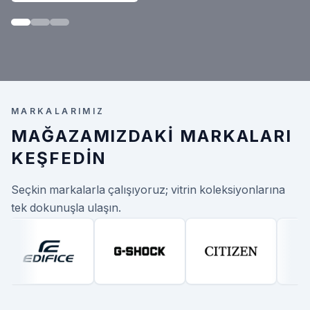
MARKALARIMIZ
MAĞAZAMIZDAKI MARKALARI
KEŞFEDIN
Seçkin markalarla çalışıyoruz; vitrin koleksiyonlarına
tek dokunuşla ulaşın.