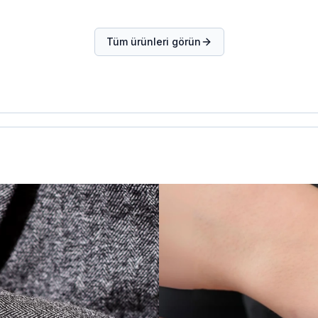
Tüm ürünleri görün