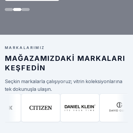
MARKALARIMIZ
MAĞAZAMIZDAKI MARKALARI
KEŞFEDIN
Seçkin markalarla çalışıyoruz; vitrin koleksiyonlarına
tek dokunuşla ulaşın.