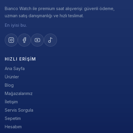
Bianco Watch ile premium saat alışverişi: güvenli ödeme,
uzman satış danışmanlığı ve hızlı teslimat.
En iyisi bu.
HIZLI ERIŞIM
Ana Sayfa
Ürünler
Blog
Mağazalarımız
İletişim
Servis Sorgula
Sepetim
Hesabım