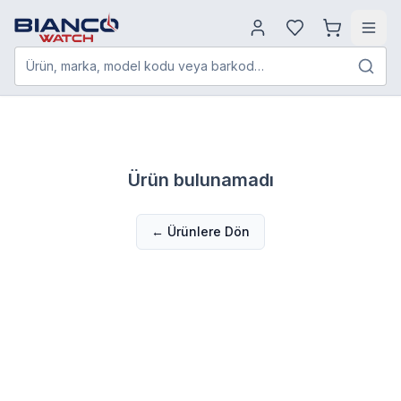
Ürün, marka, model kodu veya barkod…
Ürün bulunamadı
← Ürünlere Dön