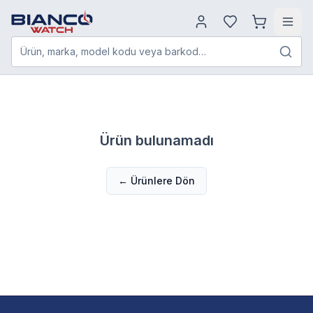
Ürün, marka, model kodu veya barkod…
Ürün bulunamadı
← Ürünlere Dön