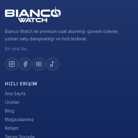
Bianco Watch ile premium saat alışverişi: güvenli ödeme,
uzman satış danışmanlığı ve hızlı teslimat.
En iyisi bu.
HIZLI ERIŞIM
Ana Sayfa
Ürünler
Blog
Mağazalarımız
İletişim
Servis Sorgula