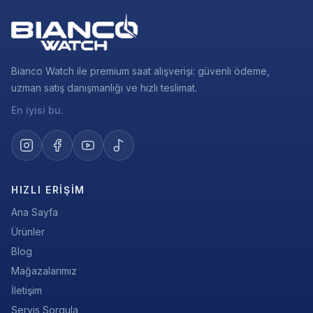
Bianco Watch ile premium saat alışverişi: güvenli ödeme,
uzman satış danışmanlığı ve hızlı teslimat.
En iyisi bu.
HIZLI ERIŞIM
Ana Sayfa
Ürünler
Blog
Mağazalarımız
İletişim
Servis Sorgula