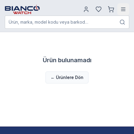
Ürün, marka, model kodu veya barkod…
Ürün bulunamadı
← Ürünlere Dön