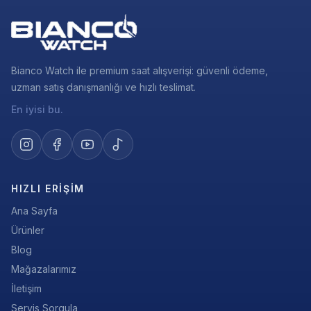
Bianco Watch ile premium saat alışverişi: güvenli ödeme,
uzman satış danışmanlığı ve hızlı teslimat.
En iyisi bu.
HIZLI ERIŞIM
Ana Sayfa
Ürünler
Blog
Mağazalarımız
İletişim
Servis Sorgula