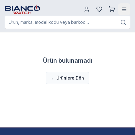
Ürün, marka, model kodu veya barkod…
Ürün bulunamadı
← Ürünlere Dön