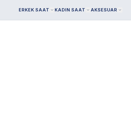
ERKEK SAAT
KADIN SAAT
AKSESUAR