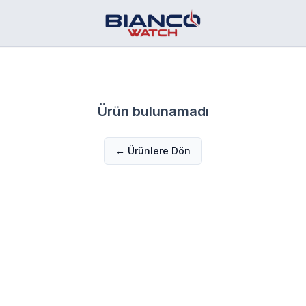
Ürün bulunamadı
← Ürünlere Dön