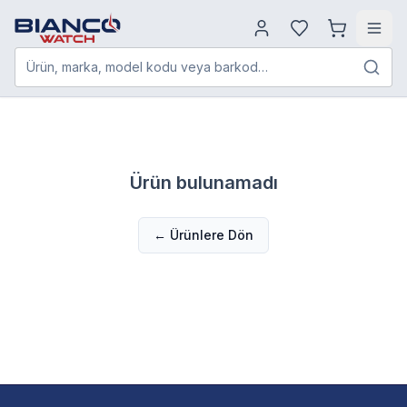
Ürün, marka, model kodu veya barkod…
Ürün bulunamadı
← Ürünlere Dön