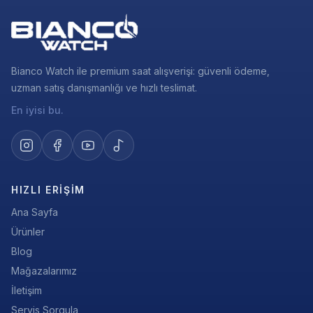
Bianco Watch ile premium saat alışverişi: güvenli ödeme,
uzman satış danışmanlığı ve hızlı teslimat.
En iyisi bu.
HIZLI ERIŞIM
Ana Sayfa
Ürünler
Blog
Mağazalarımız
İletişim
Servis Sorgula