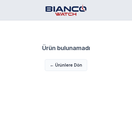
Ürün bulunamadı
← Ürünlere Dön