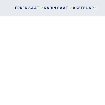
ERKEK SAAT
KADIN SAAT
AKSESUAR