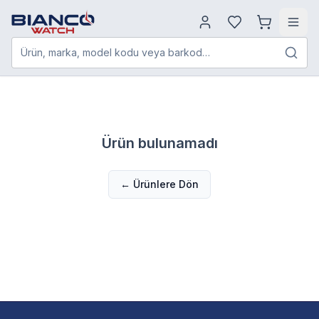
Ürün, marka, model kodu veya barkod…
Ürün bulunamadı
← Ürünlere Dön