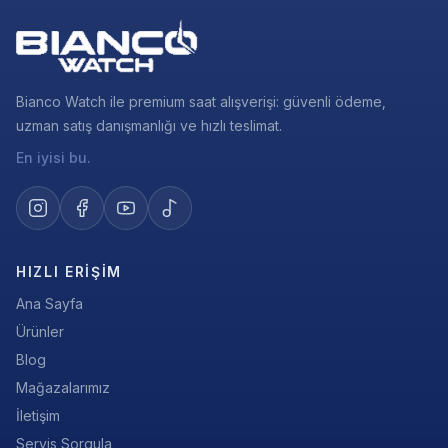
Bianco Watch ile premium saat alışverişi: güvenli ödeme,
uzman satış danışmanlığı ve hızlı teslimat.
En iyisi bu.
HIZLI ERIŞIM
Ana Sayfa
Ürünler
Blog
Mağazalarımız
İletişim
Servis Sorgula