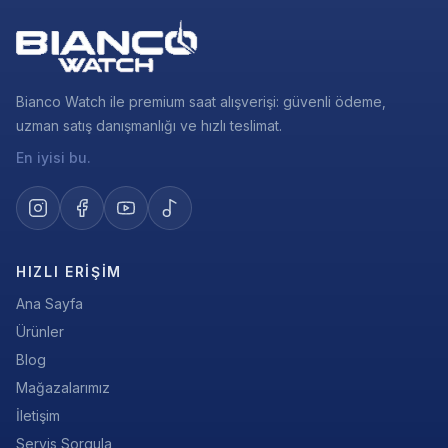
Bianco Watch ile premium saat alışverişi: güvenli ödeme,
uzman satış danışmanlığı ve hızlı teslimat.
En iyisi bu.
HIZLI ERIŞIM
Ana Sayfa
Ürünler
Blog
Mağazalarımız
İletişim
Servis Sorgula