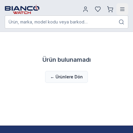
Ürün, marka, model kodu veya barkod…
Ürün bulunamadı
← Ürünlere Dön