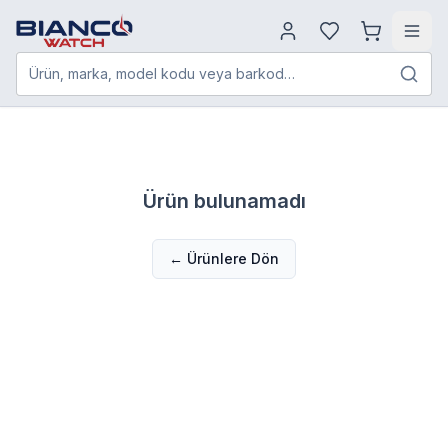
Ürün, marka, model kodu veya barkod…
Ürün bulunamadı
← Ürünlere Dön