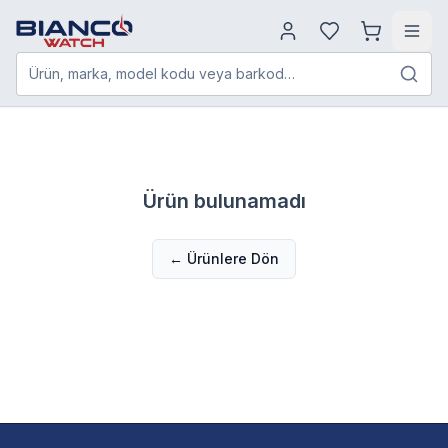
Ürün, marka, model kodu veya barkod…
Ürün bulunamadı
← Ürünlere Dön