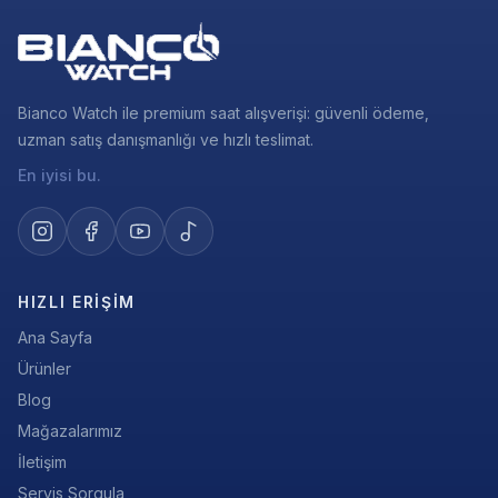
Bianco Watch ile premium saat alışverişi: güvenli ödeme,
uzman satış danışmanlığı ve hızlı teslimat.
En iyisi bu.
HIZLI ERIŞIM
Ana Sayfa
Ürünler
Blog
Mağazalarımız
İletişim
Servis Sorgula