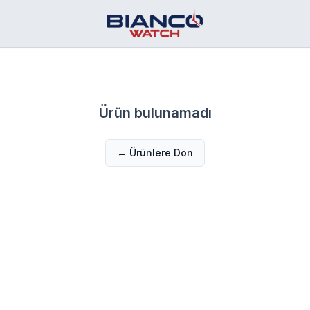
Ürün bulunamadı
← Ürünlere Dön