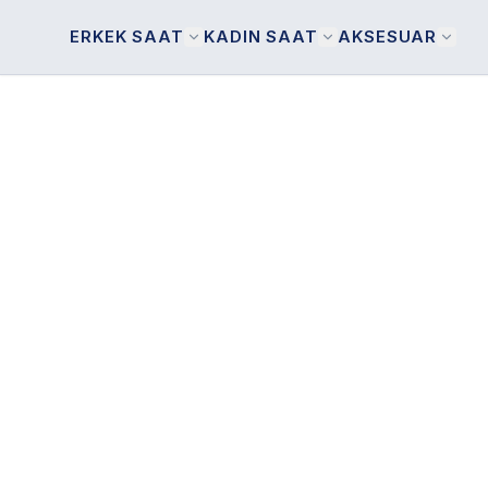
ERKEK SAAT
KADIN SAAT
AKSESUAR