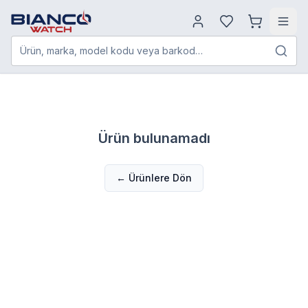
Ürün, marka, model kodu veya barkod…
Ürün bulunamadı
← Ürünlere Dön