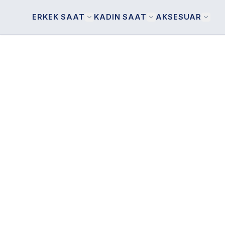
ERKEK SAAT
KADIN SAAT
AKSESUAR