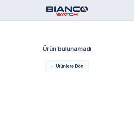
Ürün bulunamadı
← Ürünlere Dön