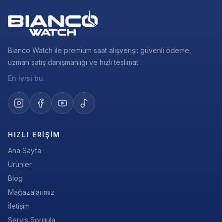
Bianco Watch ile premium saat alışverişi: güvenli ödeme,
uzman satış danışmanlığı ve hızlı teslimat.
En iyisi bu.
HIZLI ERIŞIM
Ana Sayfa
Ürünler
Blog
Mağazalarımız
İletişim
Servis Sorgula