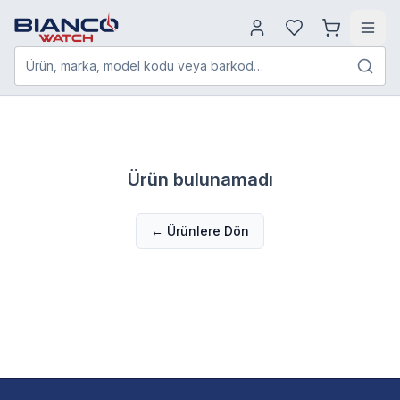
Ürün, marka, model kodu veya barkod…
Ürün bulunamadı
← Ürünlere Dön