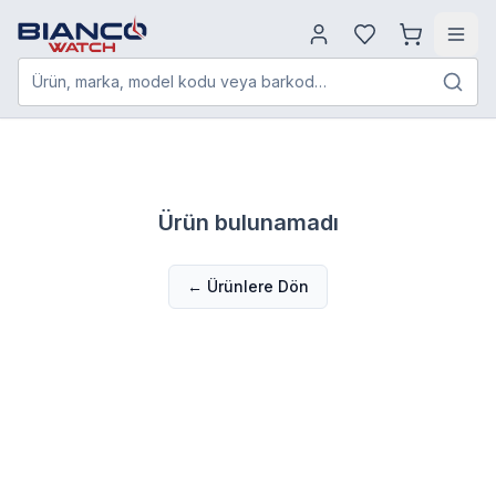
Ürün, marka, model kodu veya barkod…
Ürün bulunamadı
← Ürünlere Dön