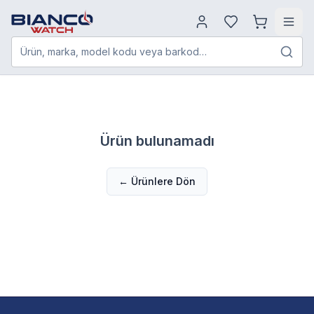
Ürün, marka, model kodu veya barkod…
Ürün bulunamadı
← Ürünlere Dön