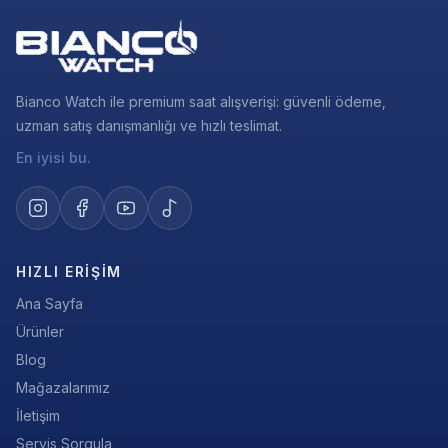
Bianco Watch ile premium saat alışverişi: güvenli ödeme,
uzman satış danışmanlığı ve hızlı teslimat.
En iyisi bu.
HIZLI ERIŞIM
Ana Sayfa
Ürünler
Blog
Mağazalarımız
İletişim
Servis Sorgula