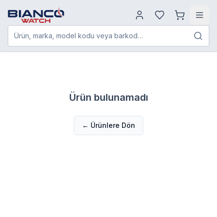
Ürün, marka, model kodu veya barkod…
Ürün bulunamadı
← Ürünlere Dön