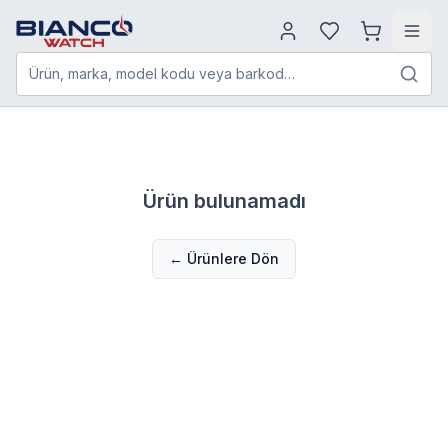
Ürün, marka, model kodu veya barkod…
Ürün bulunamadı
← Ürünlere Dön