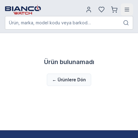
Ürün, marka, model kodu veya barkod…
Ürün bulunamadı
← Ürünlere Dön