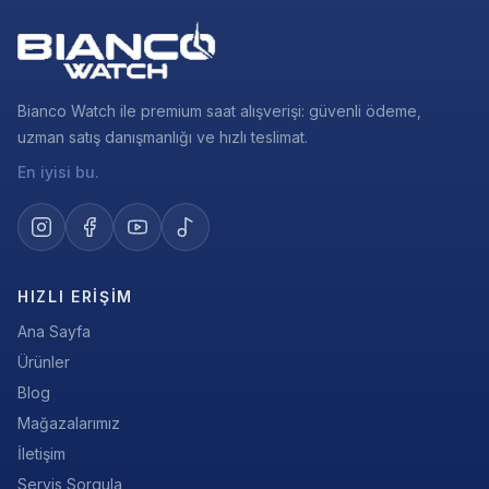
Bianco Watch ile premium saat alışverişi: güvenli ödeme,
uzman satış danışmanlığı ve hızlı teslimat.
En iyisi bu.
HIZLI ERIŞIM
Ana Sayfa
Ürünler
Blog
Mağazalarımız
İletişim
Servis Sorgula