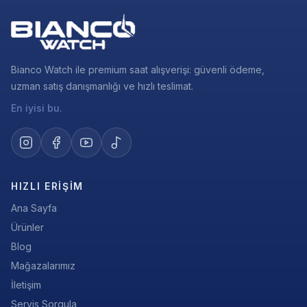
Bianco Watch ile premium saat alışverişi: güvenli ödeme,
uzman satış danışmanlığı ve hızlı teslimat.
En iyisi bu.
HIZLI ERIŞIM
Ana Sayfa
Ürünler
Blog
Mağazalarımız
İletişim
Servis Sorgula