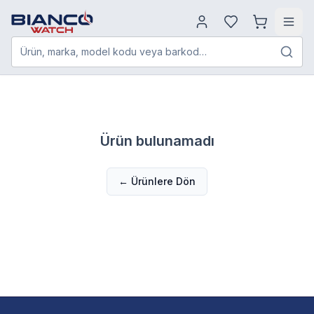
Ürün, marka, model kodu veya barkod…
Ürün bulunamadı
← Ürünlere Dön