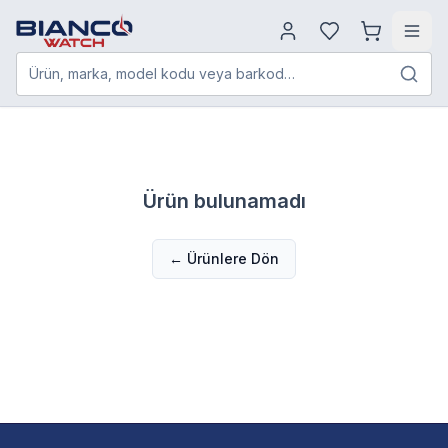
Ürün, marka, model kodu veya barkod…
Ürün bulunamadı
← Ürünlere Dön