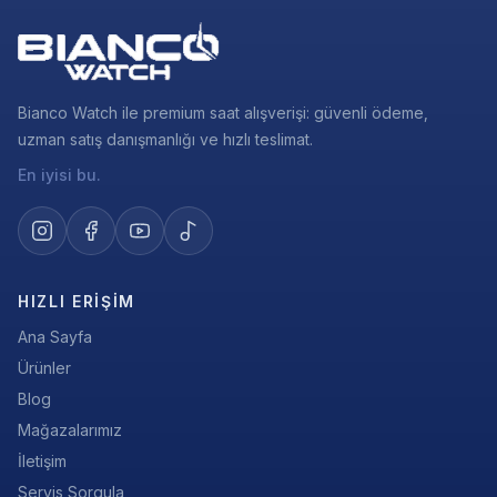
Bianco Watch ile premium saat alışverişi: güvenli ödeme,
uzman satış danışmanlığı ve hızlı teslimat.
En iyisi bu.
HIZLI ERIŞIM
Ana Sayfa
Ürünler
Blog
Mağazalarımız
İletişim
Servis Sorgula