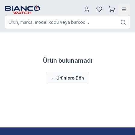
Ürün, marka, model kodu veya barkod…
Ürün bulunamadı
← Ürünlere Dön