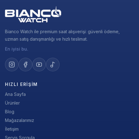
Bianco Watch ile premium saat alışverişi: güvenli ödeme,
uzman satış danışmanlığı ve hızlı teslimat.
En iyisi bu.
HIZLI ERIŞIM
Ana Sayfa
Ürünler
Blog
Mağazalarımız
İletişim
Servis Sorgula