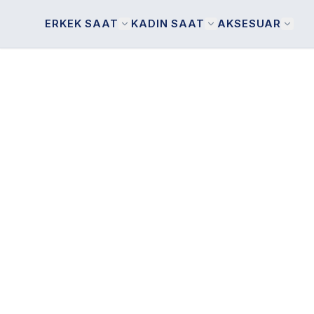
ERKEK SAAT
KADIN SAAT
AKSESUAR