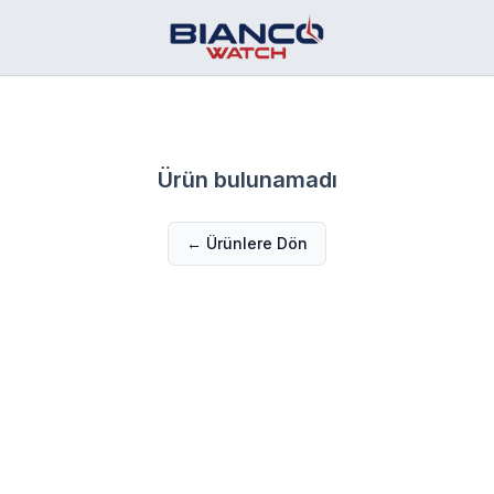
Ürün bulunamadı
← Ürünlere Dön