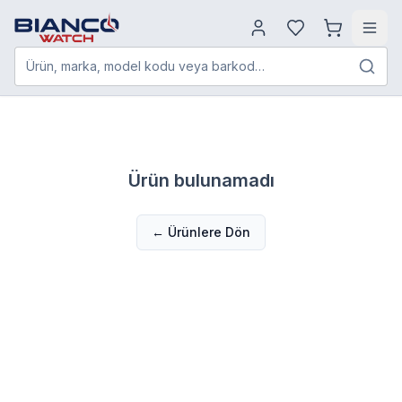
Ürün, marka, model kodu veya barkod…
Ürün bulunamadı
← Ürünlere Dön