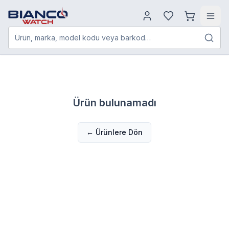
Ürün, marka, model kodu veya barkod…
Ürün bulunamadı
← Ürünlere Dön