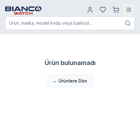
Ürün, marka, model kodu veya barkod…
Ürün bulunamadı
← Ürünlere Dön